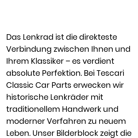
Das Lenkrad ist die direkteste
Verbindung zwischen Ihnen und
Ihrem Klassiker – es verdient
absolute Perfektion. Bei Tescari
Classic Car Parts erwecken wir
historische Lenkräder mit
traditionellem Handwerk und
moderner Verfahren zu neuem
Leben. Unser Bilderblock zeigt die