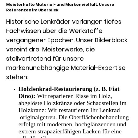
Meisterhafte Material- und Markenvielfalt: Unsere
Referenzen im Überblick
Historische Lenkräder verlangen tiefes
Fachwissen über die Werkstoffe
vergangener Epochen. Unser Bilderblock
vereint drei Meisterwerke, die
stellvertretend für unsere
markenunabhängige Material-Expertise
stehen:
Holzlenkrad-Restaurierung (z. B. Fiat
Dino):
Wir reparieren Risse im Holz,
abgelöste Holzkränze oder Schadstellen im
Holzkranz: Wir restaurieren Ihr Lenkrad
originalgetreu. Die Oberflächenbehandlung
erfolgt mit modernen, hochglänzenden und
extrem strapazierfähigen Lacken für eine