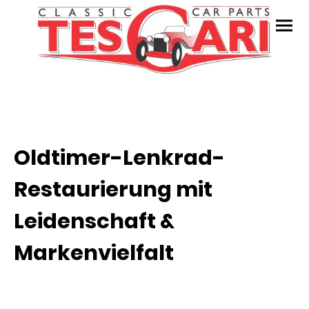
Oldtimer-Lenkrad-
Restaurierung mit
Leidenschaft &
Markenvielfalt