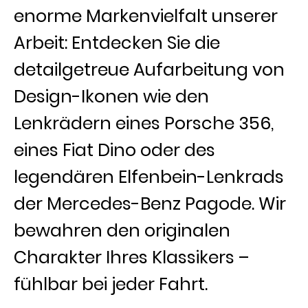
enorme Markenvielfalt unserer
Arbeit: Entdecken Sie die
detailgetreue Aufarbeitung von
Design-Ikonen wie den
Lenkrädern eines Porsche 356,
eines Fiat Dino oder des
legendären Elfenbein-Lenkrads
der Mercedes-Benz Pagode. Wir
bewahren den originalen
Charakter Ihres Klassikers –
fühlbar bei jeder Fahrt.