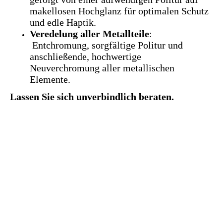
makellosen Hochglanz für optimalen Schutz
und edle Haptik.
Veredelung aller Metallteile
:
Entchromung, sorgfältige Politur und
anschließende, hochwertige
Neuverchromung aller metallischen
Elemente.
Lassen Sie sich unverbindlich beraten.
© Copyright. Alle Rechte vorbehalten.