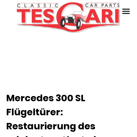
Mercedes 300 SL
Flügeltürer:
Restaurierung des