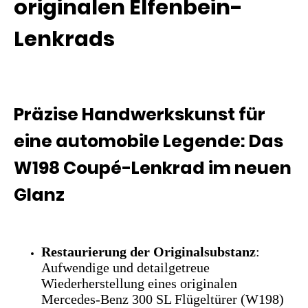
originalen Elfenbein-
Lenkrads
Präzise Handwerkskunst für
eine automobile Legende: Das
W198 Coupé-Lenkrad im neuen
Glanz
Restaurierung der Originalsubstanz
:
Aufwendige und detailgetreue
Wiederherstellung eines originalen
Mercedes-Benz 300 SL Flügeltürer (W198)