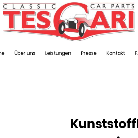
me
Über uns
Leistungen
Presse
Kontakt
Kunststoff